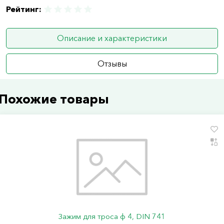
Рейтинг:
Описание и характеристики
Отзывы
Похожие товары
Зажим для троса ф 4, DIN 741