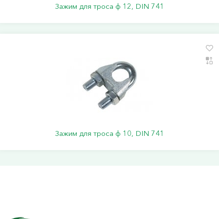
Зажим для троса ф 12, DIN 741
Зажим для троса ф 10, DIN 741