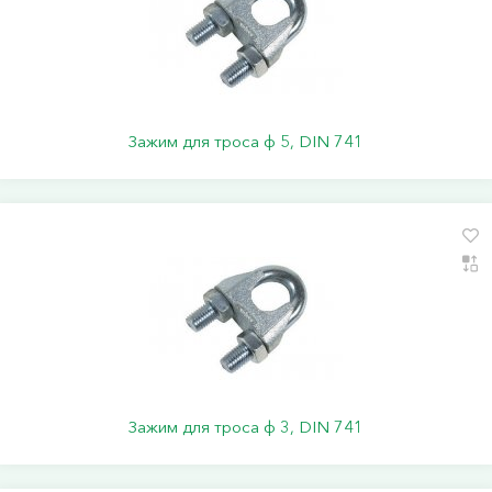
Зажим для троса ф 5, DIN 741
Зажим для троса ф 3, DIN 741