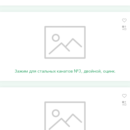
Зажим для стальных канатов №3, двойной, оцинк.