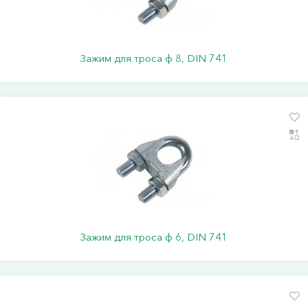
Зажим для троса ф 8, DIN 741
Зажим для троса ф 6, DIN 741