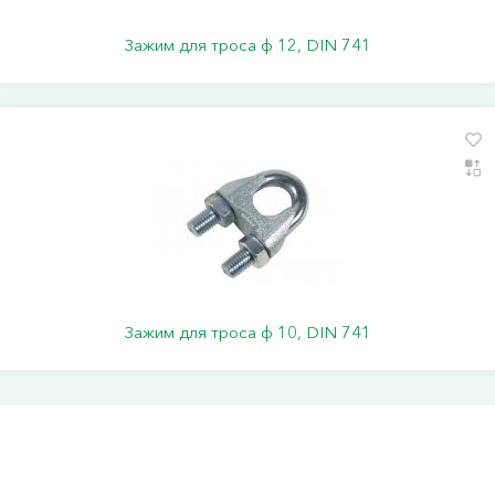
Зажим для троса ф 12, DIN 741
Зажим для троса ф 10, DIN 741