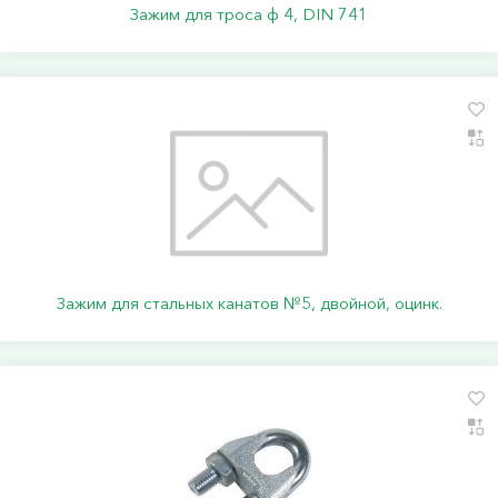
Зажим для троса ф 4, DIN 741
Зажим для стальных канатов №5, двойной, оцинк.