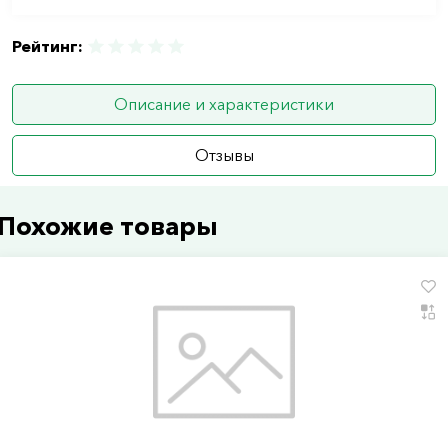
Рейтинг:
Описание и характеристики
Отзывы
Похожие товары