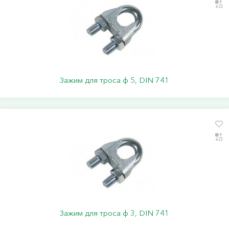
Зажим для троса ф 5, DIN 741
Зажим для троса ф 3, DIN 741