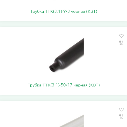
Трубка ТТК(3:1)-9/3 черная (КВТ)
Трубка ТТК(3:1)-50/17 черная (КВТ)