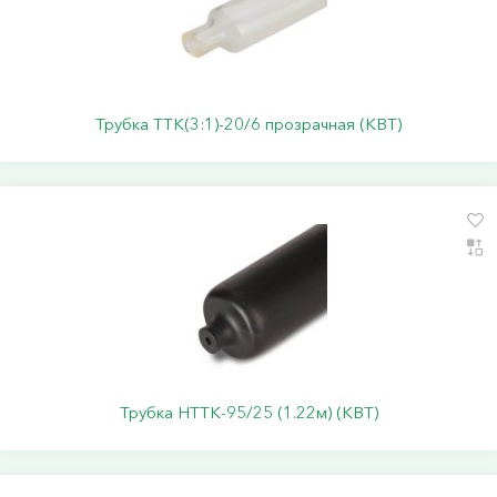
Трубка ТТК(3:1)-20/6 прозрачная (КВТ)
Трубка НТТК-95/25 (1.22м) (КВТ)