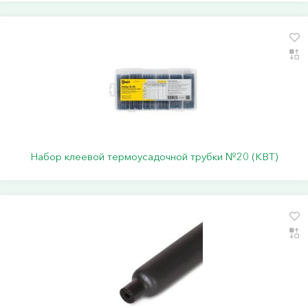
Набор клеевой термоусадочной трубки №20 (КВТ)