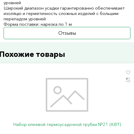
уровней
Широкий диапазон усадки гарантированно обеспечивает
изоляцю и герметичность сложных изделий с большим
перепадом уровней
Форма поставки: нарезка по 1 м
Отзывы
Похожие товары
Набор клеевой термоусадочной трубки №21 (КВТ)