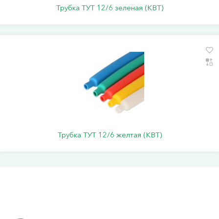
Трубка ТУТ 12/6 зеленая (КВТ)
Трубка ТУТ 12/6 желтая (КВТ)