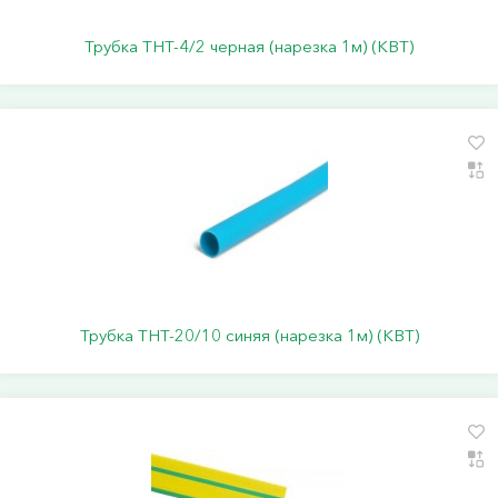
Трубка ТНТ-4/2 черная (нарезка 1м) (КВТ)
Трубка ТНТ-20/10 синяя (нарезка 1м) (КВТ)