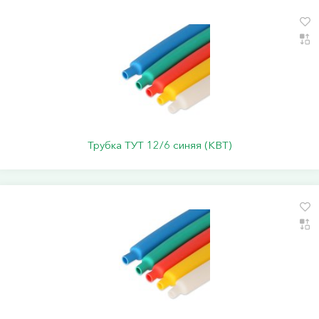
Трубка ТУТ 12/6 синяя (КВТ)