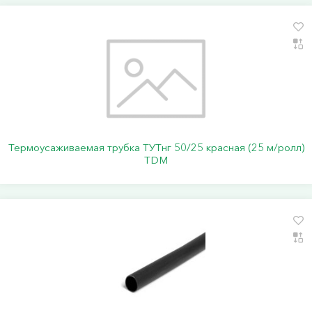
Термоусаживаемая трубка ТУТнг 50/25 красная (25 м/ролл)
TDM