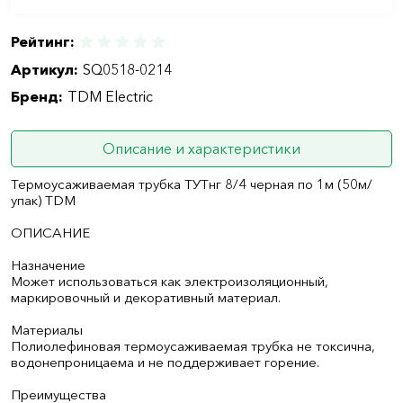
Рейтинг:
Артикул:
SQ0518-0214
Бренд:
TDM Electric
Описание и характеристики
Термоусаживаемая трубка ТУТнг 8/4 черная по 1м (50м/
упак) TDM
ОПИСАНИЕ
Назначение
Может использоваться как электроизоляционный,
маркировочный и декоративный материал.
Материалы
Полиолефиновая термоусаживаемая трубка не токсична,
водонепроницаема и не поддерживает горение.
Преимущества