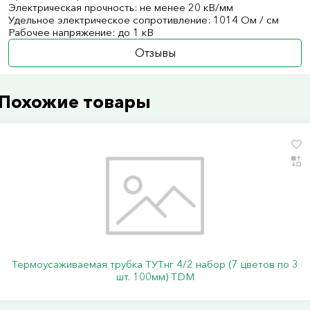
Электрическая прочность: не менее 20 кВ/мм
Удельное электрическое сопротивление: 1014 Ом / см
Рабочее напряжение: до 1 кВ
Отзывы
Похожие товары
Термоусаживаемая трубка ТУТнг 4/2 набор (7 цветов по 3
шт. 100мм) TDM