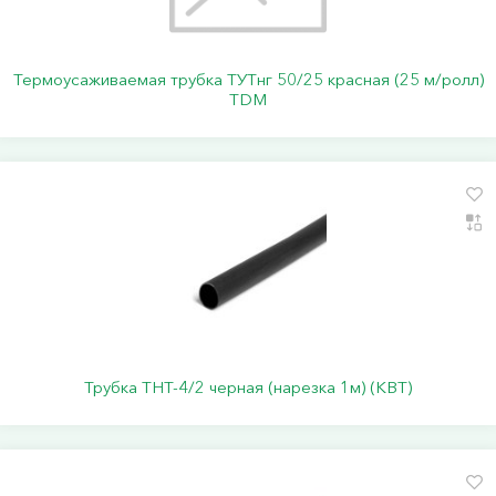
Термоусаживаемая трубка ТУТнг 50/25 красная (25 м/ролл)
TDM
Трубка ТНТ-4/2 черная (нарезка 1м) (КВТ)