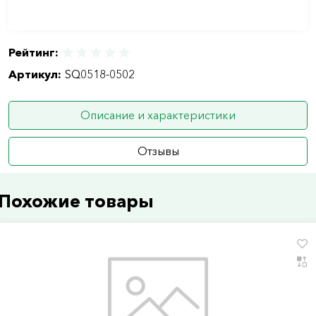
Рейтинг:
Артикул:
SQ0518-0502
Описание и характеристики
Отзывы
Похожие товары