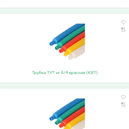
Трубка ТУТ нг 8/4 красная (КВТ)