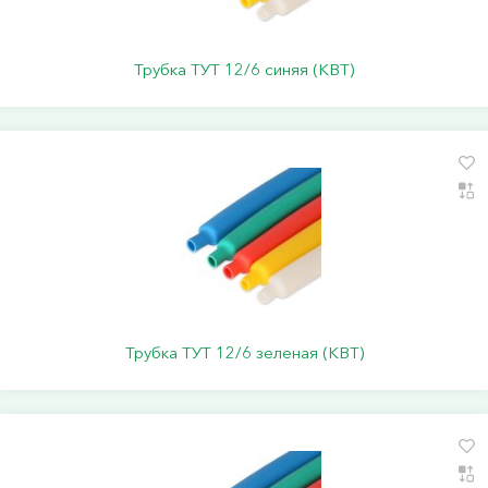
Трубка ТУТ 12/6 синяя (КВТ)
Трубка ТУТ 12/6 зеленая (КВТ)