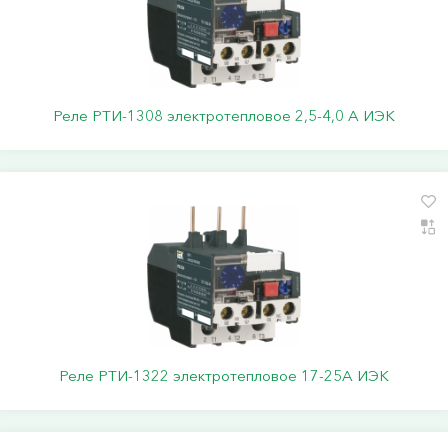
Реле РТИ-1308 электротепловое 2,5-4,0 А ИЭК
Реле РТИ-1322 электротепловое 17-25А ИЭК