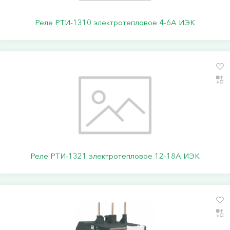
Реле РТИ-1310 электротепловое 4-6А ИЭК
Реле РТИ-1321 электротепловое 12-18А ИЭК