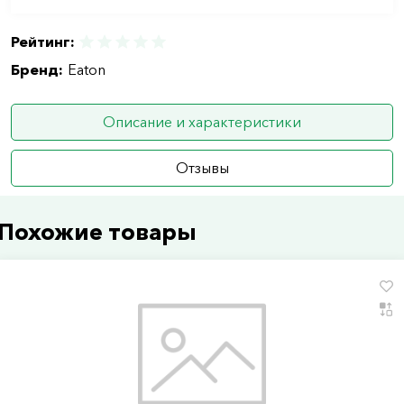
Рейтинг:
Бренд:
Eaton
Описание и характеристики
Отзывы
Похожие товары