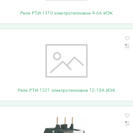
Реле РТИ-1310 электротепловое 4-6А ИЭК
Реле РТИ-1321 электротепловое 12-18А ИЭК