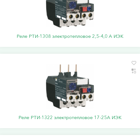
Реле РТИ-1308 электротепловое 2,5-4,0 А ИЭК
Реле РТИ-1322 электротепловое 17-25А ИЭК