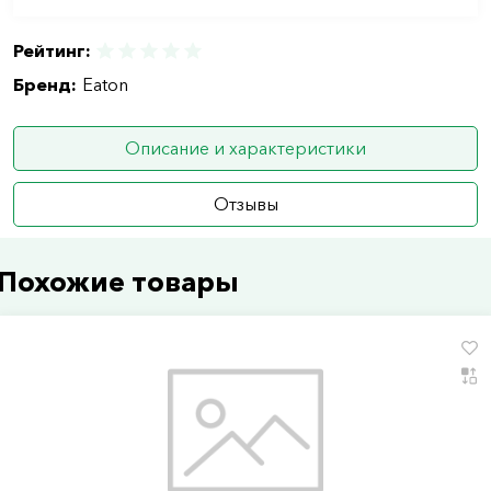
Рейтинг:
Бренд:
Eaton
Описание и характеристики
Отзывы
Похожие товары