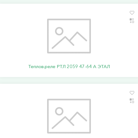
Теплов.реле РТЛ 2059 47-64 А ЭТАЛ