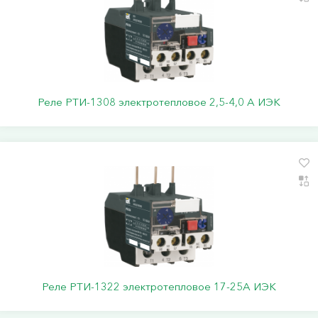
Реле РТИ-1308 электротепловое 2,5-4,0 А ИЭК
Реле РТИ-1322 электротепловое 17-25А ИЭК