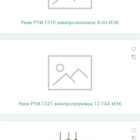
Реле РТИ-1310 электротепловое 4-6А ИЭК
Реле РТИ-1321 электротепловое 12-18А ИЭК