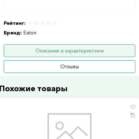
Рейтинг:
Бренд:
Eaton
Описание и характеристики
Отзывы
Похожие товары