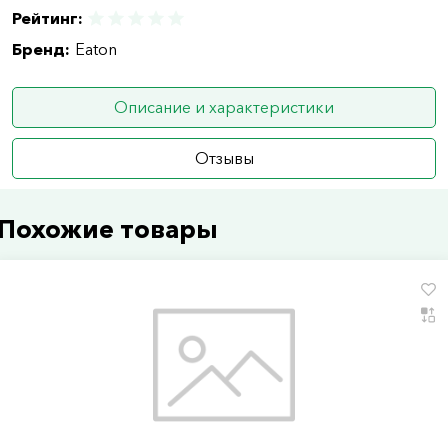
Рейтинг:
Бренд:
Eaton
Описание и характеристики
Отзывы
Похожие товары