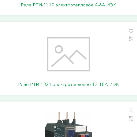
Реле РТИ-1310 электротепловое 4-6А ИЭК
Реле РТИ-1321 электротепловое 12-18А ИЭК