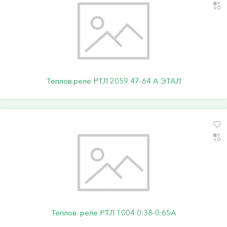
Теплов.реле РТЛ 2059 47-64 А ЭТАЛ
Теплов. реле РТЛ 1004 0:38-0:65А