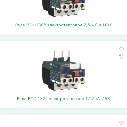
Реле РТИ-1308 электротепловое 2,5-4,0 А ИЭК
Реле РТИ-1322 электротепловое 17-25А ИЭК