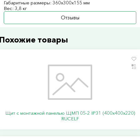
Габаритные размеры: 360х300х155 мм
Вес: 3,8 кг
Отзывы
Похожие товары
Щит с монтажной панелью ЩМП 05-2 IP31 (400х400х220)
RUCELF