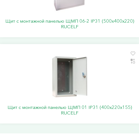
Щит с монтажной панелью ЩМП 06-2 IP31 (500х400х220)
RUCELF
Щит с монтажной панелью ЩМП 01 IP31 (400х220х155)
RUCELF