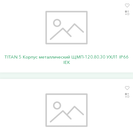
TITAN 5 Корпус металлический ЩМП-120.80.30 УХЛ1 IP66
IEK