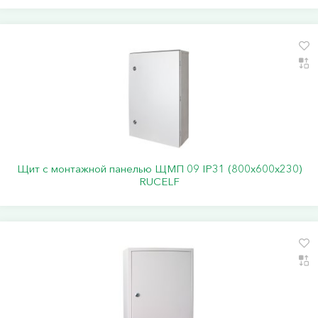
Щит с монтажной панелью ЩМП 09 IP31 (800х600х230)
RUCELF