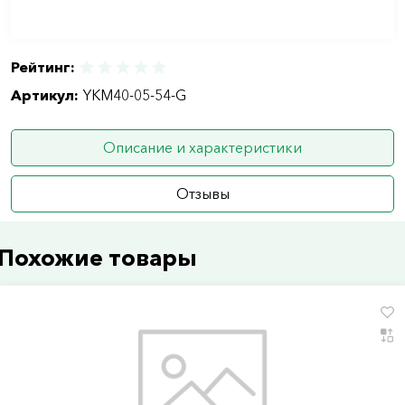
Рейтинг:
Артикул:
YKM40-05-54-G
Описание и характеристики
Отзывы
Похожие товары