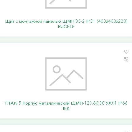
Щит с монтажной панелью ЩМП 05-2 IP31 (400х400х220)
RUCELF
TITAN 5 Корпус металлический ЩМП-120.80.30 УХЛ1 IP66
IEK