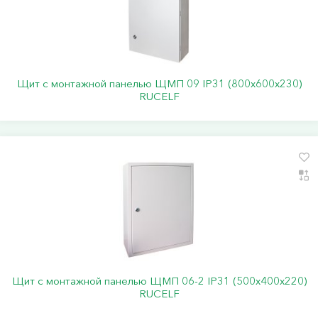
Щит с монтажной панелью ЩМП 09 IP31 (800х600х230)
RUCELF
Щит с монтажной панелью ЩМП 06-2 IP31 (500х400х220)
RUCELF