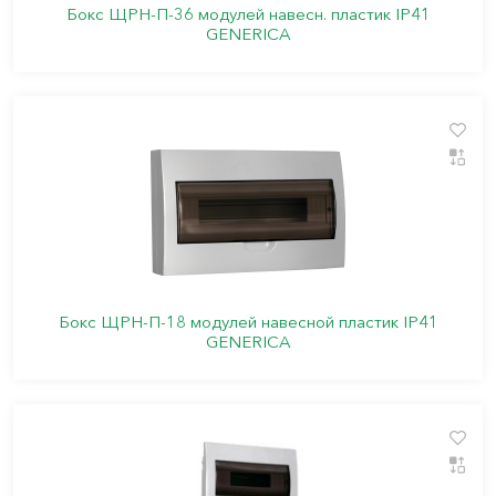
Бокс ЩРН-П-36 модулей навесн. пластик IP41
GENERICA
Бокс ЩРН-П-18 модулей навесной пластик IP41
GENERICA