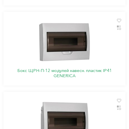
Бокс ЩРН-П-12 модулей навесн. пластик IP41
GENERICA