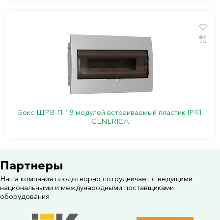
Бокс ЩРВ-П-18 модулей встраиваемый пластик IP41
GENERICA
Партнеры
Наша компания плодотворно сотрудничает с ведущими
национальными и международными поставщиками
оборудования