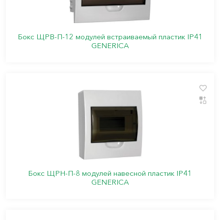
Бокс ЩРВ-П-12 модулей встраиваемый пластик IP41
GENERICA
Бокс ЩРН-П-8 модулей навесной пластик IP41
GENERICA