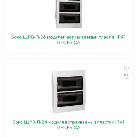
Бокс ЩРВ-П-36 модулей встраиваемый пластик IP41
GENERICA
Бокс ЩРВ-П-24 модуля встраиваемый пластик IP41
GENERICA