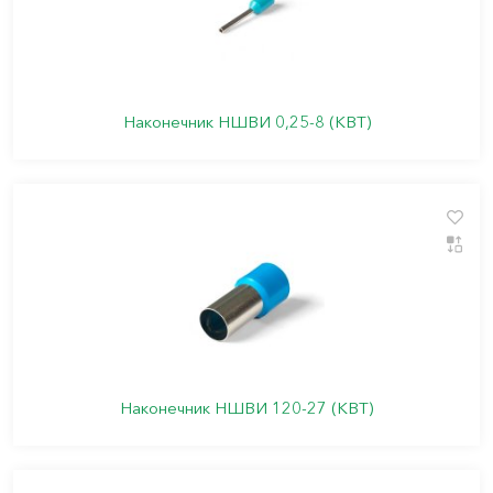
Наконечник НШВИ 0,25-8 (КВТ)
Наконечник НШВИ 120-27 (КВТ)