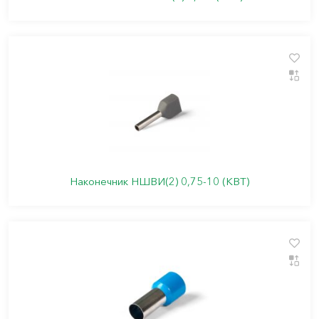
Наконечник НШВИ(2) 0,75-10 (КВТ)