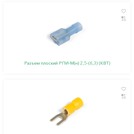
Разъем плоский РПИ-М(н) 2,5-(6,3) (КВТ)