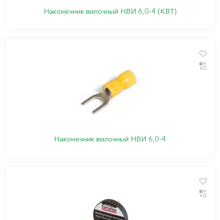
Наконечник вилочный НВИ 6,0-4 (КВТ)
Наконечник вилочный НВИ 6,0-4