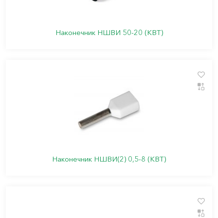
Наконечник НШВИ 50-20 (КВТ)
Наконечник НШВИ(2) 0,5-8 (КВТ)