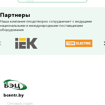
Партнеры
Наша компания плодотворно сотрудничает с ведущими
национальными и международными поставщиками
оборудования
bcentr.by
Оптовый отдел: