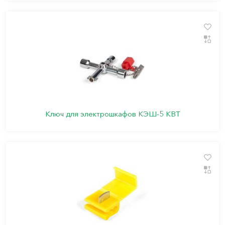
Ключ для электрошкафов КЭШ-5 КВТ