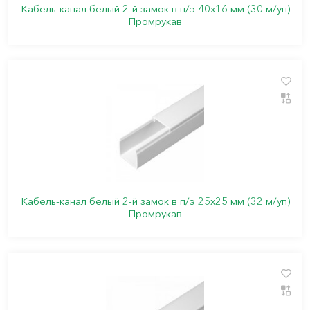
Кабель-канал белый 2-й замок в п/э 40х16 мм (30 м/уп)
Промрукав
Кабель-канал белый 2-й замок в п/э 25х25 мм (32 м/уп)
Промрукав