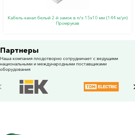
Кабель-канал белый 2-й замок в п/э 15х10 мм (144 м/уп)
Промрукав
Партнеры
Наша компания плодотворно сотрудничает с ведущими
национальными и международными поставщиками
оборудования