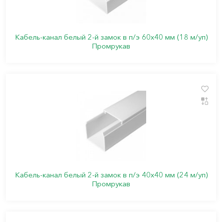
Кабель-канал белый 2-й замок в п/э 60х40 мм (18 м/уп)
Промрукав
Кабель-канал белый 2-й замок в п/э 40х40 мм (24 м/уп)
Промрукав