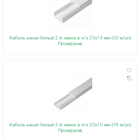
Кабель-канал белый 2-й замок в п/э 25х16 мм (50 м/уп)
Промрукав
Кабель-канал белый 2-й замок в п/э 20х10 мм (96 м/уп)
Промрукав