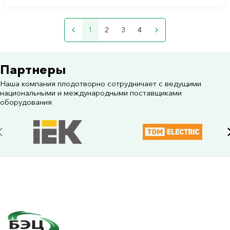
1
2
3
4
Партнеры
Наша компания плодотворно сотрудничает с ведущими
национальными и международными поставщиками
оборудования