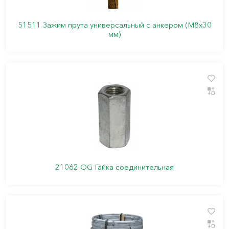
51511 Зажим прута универсальный с анкером (M8x30
мм)
21062 OG Гайка соединительная