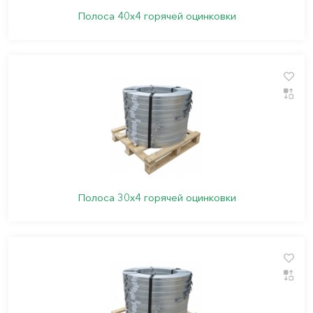
Полоса 40х4 горячей оцинковки
Полоса 30х4 горячей оцинковки