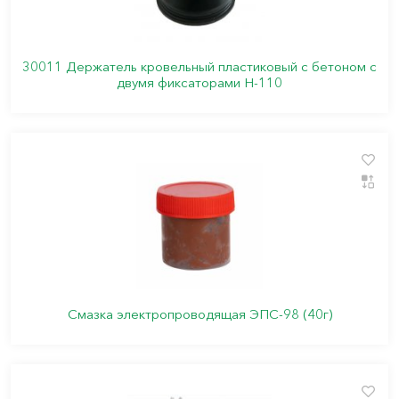
30011 Держатель кровельный пластиковый с бетоном с
двумя фиксаторами Н-110
Смазка электропроводящая ЭПС-98 (40г)