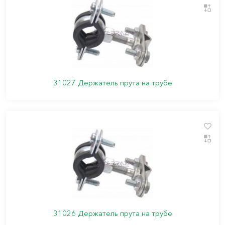
31027 Держатель прута на трубе
31026 Держатель прута на трубе