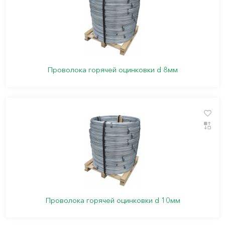
Проволока горячей оцинковки d 8мм
Проволока горячей оцинковки d 10мм