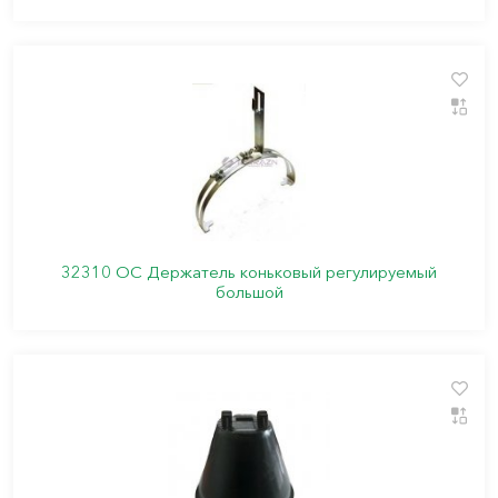
32310 ОС Держатель коньковый регулируемый
большой