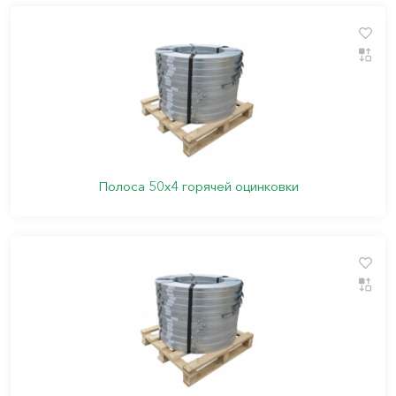
Полоса 50х4 горячей оцинковки