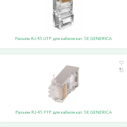
Разъём RJ-45 UTP для кабеля кат. 5Е GENERICA
Разъём RJ-45 FTP для кабеля кат. 5Е GENERICA