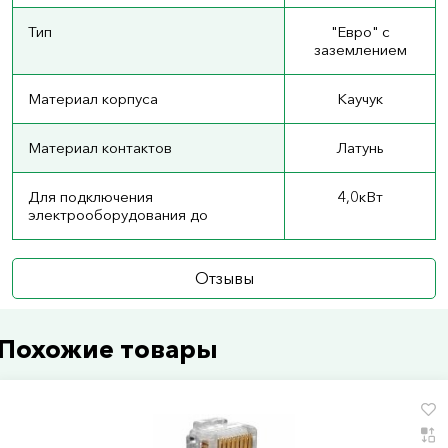
Тип
"Евро" с
заземлением
Материал корпуса
Каучук
Материал контактов
Латунь
Для подключения
4,0кВт
электрооборудования до
Отзывы
Похожие товары