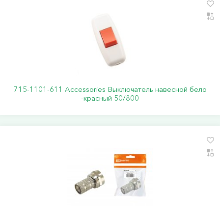
715-1101-611 Accessories Выключатель навесной бело
-красный 50/800