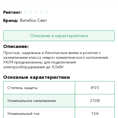
Рейтинг:
Бренд:
Витебск Свет
Описание и характеристики
Описание:
Простые, надежные и безопасные вилки и розетки с
заземлением класса «евро» климатического исполнения
УХЛ4 предназначены для подключения
электрооборудования до 4,0кВт
Основные характеристики
Степень защиты
IP20
Номинальное напряжение
250В
Номинальный ток
16А