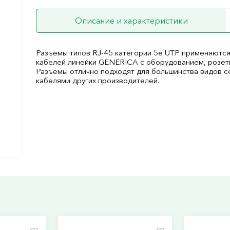
Описание и характеристики
Разъемы типов RJ-45 категории 5e UTP применяются
кабелей линейки GENERICA с оборудованием, розетк
Разъемы отлично подходят для большинства видов с
кабелями других производителей.