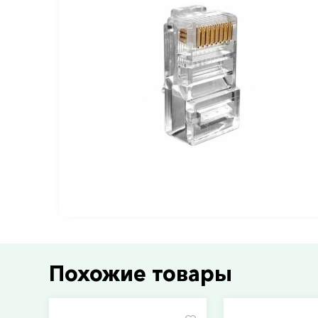
Похожие товары