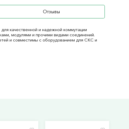
Отзывы
 для качественной и надежной коммутации
ами, модулями и прочими видами соединений.
етей и совместимы с оборудованием для СКС и