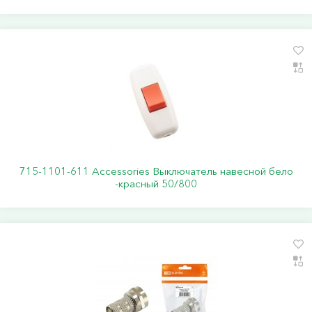
715-1101-611 Accessories Выключатель навесной бело
-красный 50/800