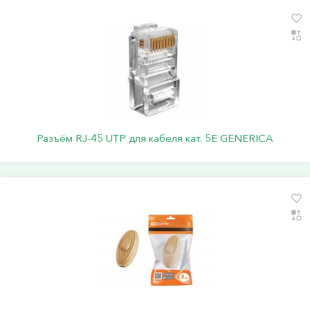
Разъём RJ-45 UTP для кабеля кат. 5Е GENERICA