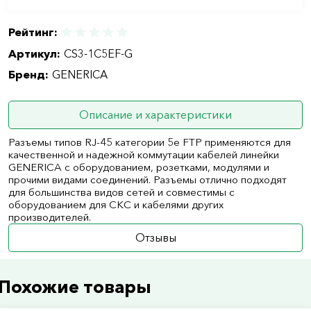
Рейтинг:
Артикул:
CS3-1C5EF-G
Бренд:
GENERICA
Описание и характеристики
Разъемы типов RJ-45 категории 5e FTP применяются для
качественной и надежной коммутации кабелей линейки
GENERICA с оборудованием, розетками, модулями и
прочими видами соединений. Разъемы отлично подходят
для большинства видов сетей и совместимы с
оборудованием для СКС и кабелями других
производителей.
Отзывы
Похожие товары