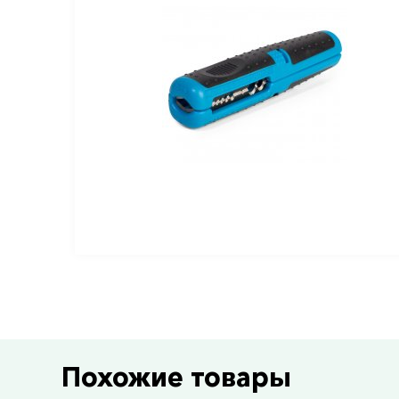
Похожие товары