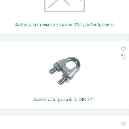
Зажим для стальных канатов №5, двойной, оцинк.
Зажим для троса ф 8, DIN 741