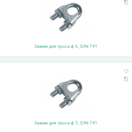
Зажим для троса ф 6, DIN 741
Зажим для троса ф 5, DIN 741