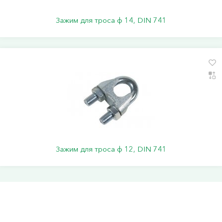
Зажим для троса ф 14, DIN 741
Зажим для троса ф 12, DIN 741