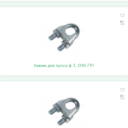
Зажим для троса ф 3, DIN 741