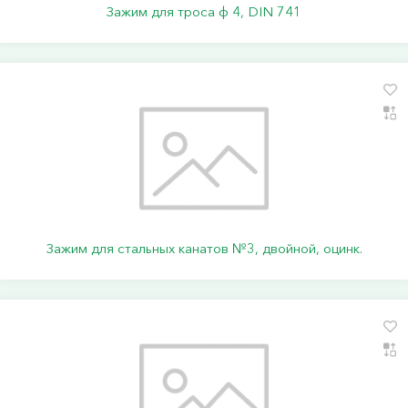
Зажим для троса ф 4, DIN 741
Зажим для стальных канатов №3, двойной, оцинк.