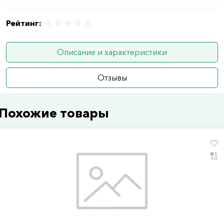
Рейтинг:
Описание и характеристики
Отзывы
Похожие товары