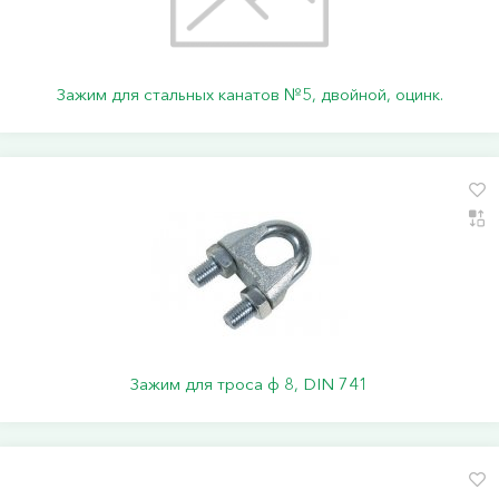
Зажим для стальных канатов №5, двойной, оцинк.
Зажим для троса ф 8, DIN 741