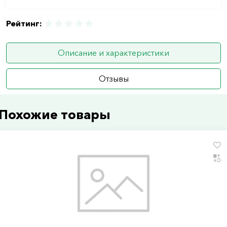
Рейтинг:
Описание и характеристики
Отзывы
Похожие товары