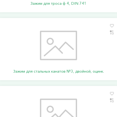
Зажим для троса ф 4, DIN 741
Зажим для стальных канатов №3, двойной, оцинк.