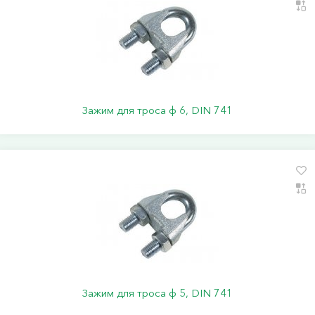
Зажим для троса ф 6, DIN 741
Зажим для троса ф 5, DIN 741