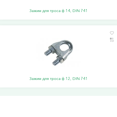
Зажим для троса ф 14, DIN 741
Зажим для троса ф 12, DIN 741