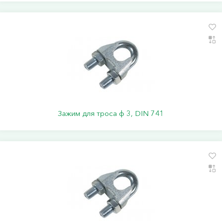
Зажим для троса ф 3, DIN 741