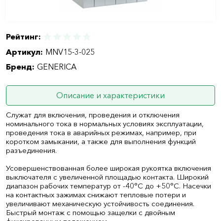
Рейтинг:
Артикул:
MNV15-3-025
Бренд:
GENERICA
Описание и характеристики
Служат для включения, проведения и отключения
номинального тока в нормальных условиях эксплуатации,
проведения тока в аварийных режимах, например, при
коротком замыкании, а также для выполнения функций
разъединения.
Усовершенствованная более широкая рукоятка включения
выключателя с увеличенной площадью контакта. Широкий
диапазон рабочих температур от -40°С до +50°С. Насечки
на контактных зажимах снижают тепловые потери и
увеличивают механическую устойчивость соединения.
Быстрый монтаж с помощью защелки с двойным