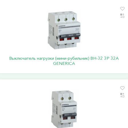
Выключатель нагрузки (мини-рубильник) ВН-32 3Р 32А
GENERICA