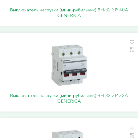
Выключатель нагрузки (мини-рубильник) ВН-32 3Р 40А
GENERICA
Выключатель нагрузки (мини-рубильник) ВН-32 3Р 32А
GENERICA