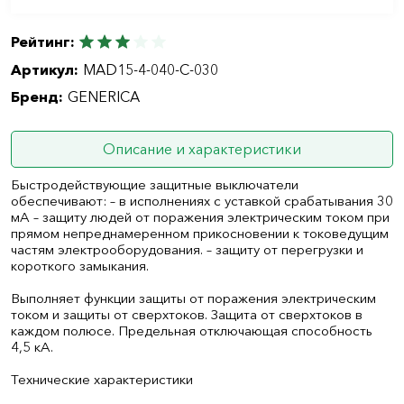
Рейтинг:
Артикул:
MAD15-4-040-C-030
Бренд:
GENERICA
Описание и характеристики
Быстродействующие защитные выключатели
обеспечивают: – в исполнениях с уставкой срабатывания 30
мА – защиту людей от поражения электрическим током при
прямом непреднамеренном прикосновении к токоведущим
частям электрооборудования. – защиту от перегрузки и
короткого замыкания.
Выполняет функции защиты от поражения электрическим
током и защиты от сверхтоков. Защита от сверхтоков в
каждом полюсе. Предельная отключающая способность
4,5 кА.
Технические характеристики