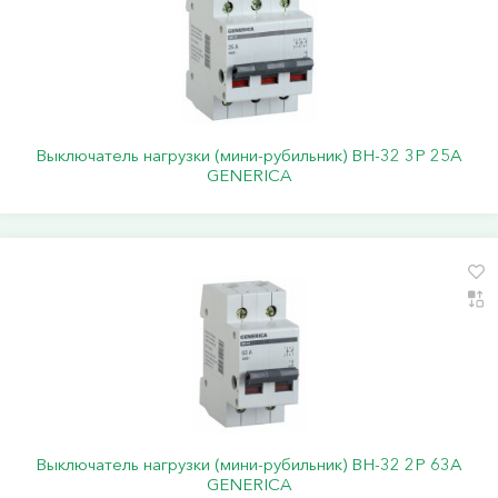
Выключатель нагрузки (мини-рубильник) ВН-32 3Р 25А
GENERICA
Выключатель нагрузки (мини-рубильник) ВН-32 2Р 63А
GENERICA