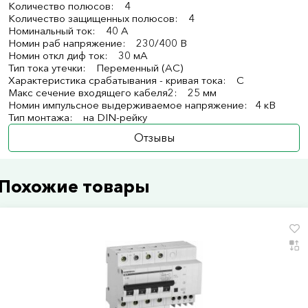
Количество полюсов: 4
Количество защищенных полюсов: 4
Номинальный ток: 40 А
Номин раб напряжение: 230/400 В
Номин откл диф ток: 30 мА
Тип тока утечки: Переменный (AC)
Характеристика срабатывания - кривая тока: C
Макс сечение входящего кабеля2: 25 мм
Номин импульсное выдерживаемое напряжение: 4 кВ
Тип монтажа: на DIN-рейку
Отзывы
Похожие товары