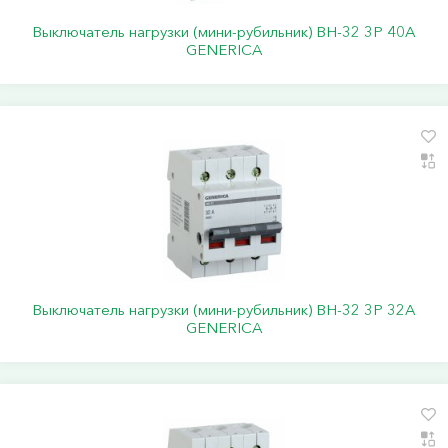
Выключатель нагрузки (мини-рубильник) ВН-32 3Р 40А
GENERICA
Выключатель нагрузки (мини-рубильник) ВН-32 3Р 32А
GENERICA