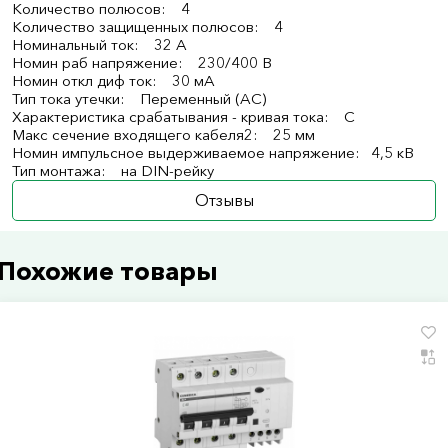
Количество полюсов: 4
Количество защищенных полюсов: 4
Номинальный ток: 32 А
Номин раб напряжение: 230/400 В
Номин откл диф ток: 30 мА
Тип тока утечки: Переменный (AC)
Характеристика срабатывания - кривая тока: C
Макс сечение входящего кабеля2: 25 мм
Номин импульсное выдерживаемое напряжение: 4,5 кВ
Тип монтажа: на DIN-рейку
Отзывы
Похожие товары