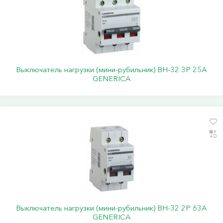
Выключатель нагрузки (мини-рубильник) ВН-32 3Р 25А
GENERICA
Выключатель нагрузки (мини-рубильник) ВН-32 2Р 63А
GENERICA