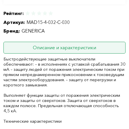
Рейтинг:
Артикул:
MAD15-4-032-C-030
Бренд:
GENERICA
Описание и характеристики
Быстродействующие защитные выключатели
обеспечивают: – в исполнениях с уставкой срабатывания 30
мА – защиту людей от поражения электрическим током при
прямом непреднамеренном прикосновении к токоведущим
частям электрооборудования. – защиту от перегрузки и
короткого замыкания.
Выполняет функции защиты от поражения электрическим
током и защиты от сверхтоков. Защита от сверхтоков в
каждом полюсе. Предельная отключающая способность
4,5 кА.
Технические характеристики