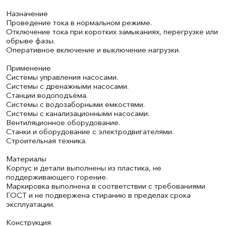
Назначение
Проведение тока в нормальном режиме.
Отключение тока при коротких замыканиях, перегрузке или
обрыве фазы.
Оперативное включение и выключение нагрузки.
Применение
Системы управления насосами.
Системы с дренажными насосами.
Станции водоподъёма.
Системы с водозаборными емкостями.
Системы с канализационными насосами.
Вентиляционное оборудование.
Станки и оборудование с электродвигателями.
Строительная техника.
Материалы
Корпус и детали выполнены из пластика, не
поддерживающего горение.
Маркировка выполнена в соответствии с требованиями
ГОСТ и не подвержена стиранию в пределах срока
эксплуатации.
Конструкция