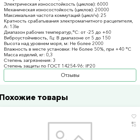
Электрическая износостойкость (циклов): 6000
Механическая износостойкость (циклов): 20000
Максимальная частота коммутаций (цикл/ч): 25
Кратность срабатывания электромагнитного расцепителя,
А: 13le
Диапазон рабочих температур,°С: от -25 до +60
Виброустойчивость, Гц: В диапазоне от 5 до 150
Высота над уровнем моря, м: Не более 2000
Влажность в месте установки: Не более 50%, при +40 °С
Масса изделий, кг: 0,3
Степень загрязнения: 3
Степень защиты по ГОСТ 14254-96: IP20
Отзывы
Похожие товары