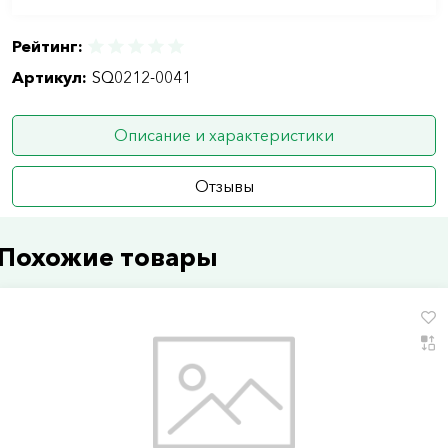
Рейтинг:
Артикул:
SQ0212-0041
Описание и характеристики
Отзывы
Похожие товары