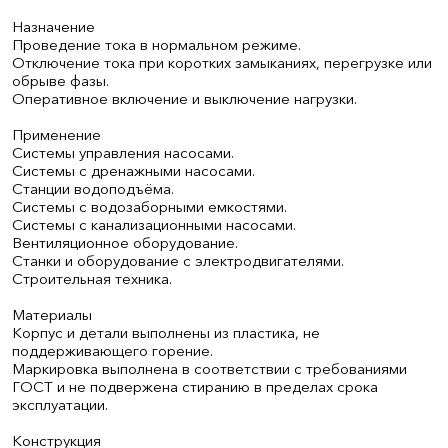
Назначение
Проведение тока в нормальном режиме.
Отключение тока при коротких замыканиях, перегрузке или
обрыве фазы.
Оперативное включение и выключение нагрузки.
Применение
Системы управления насосами.
Системы с дренажными насосами.
Станции водоподъёма.
Системы с водозаборными емкостями.
Системы с канализационными насосами.
Вентиляционное оборудование.
Станки и оборудование с электродвигателями.
Строительная техника.
Материалы
Корпус и детали выполнены из пластика, не
поддерживающего горение.
Маркировка выполнена в соответствии с требованиями
ГОСТ и не подвержена стиранию в пределах срока
эксплуатации.
Конструкция