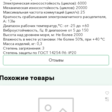
Электрическая износостойкость (циклов): 6000
Механическая износостойкость (циклов): 20000
Максимальная частота коммутаций (цикл/ч): 25
Кратность срабатывания электромагнитного расцепителя,
А: 13le
Диапазон рабочих температур,°С: от -25 до +60
Виброустойчивость, Гц: В диапазоне от 5 до 150
Высота над уровнем моря, м: Не более 2000
Влажность в месте установки: Не более 50%, при +40 °С
Масса изделий, кг: 0,3
Степень загрязнения: 3
Степень защиты по ГОСТ 14254-96: IP20
Отзывы
Похожие товары