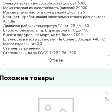
Электрическая износостойкость (циклов): 6000
Механическая износостойкость (циклов): 20000
Максимальная частота коммутаций (цикл/ч): 25
Кратность срабатывания электромагнитного расцепителя,
А: 13le
Диапазон рабочих температур,°С: от -25 до +60
Виброустойчивость, Гц: В диапазоне от 5 до 150
Высота над уровнем моря, м: Не более 2000
Влажность в месте установки: Не более 50%, при +40 °С
Масса изделий, кг: 0,3
Степень загрязнения: 3
Степень защиты по ГОСТ 14254-96: IP20
Отзывы
Похожие товары