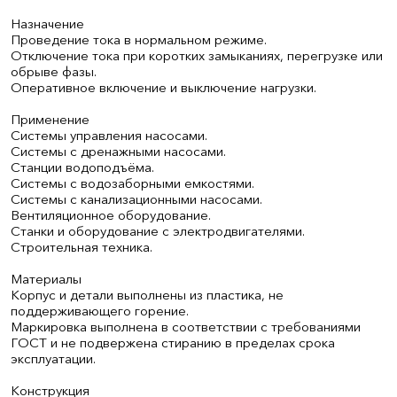
Назначение
Проведение тока в нормальном режиме.
Отключение тока при коротких замыканиях, перегрузке или
обрыве фазы.
Оперативное включение и выключение нагрузки.
Применение
Системы управления насосами.
Системы с дренажными насосами.
Станции водоподъёма.
Системы с водозаборными емкостями.
Системы с канализационными насосами.
Вентиляционное оборудование.
Станки и оборудование с электродвигателями.
Строительная техника.
Материалы
Корпус и детали выполнены из пластика, не
поддерживающего горение.
Маркировка выполнена в соответствии с требованиями
ГОСТ и не подвержена стиранию в пределах срока
эксплуатации.
Конструкция