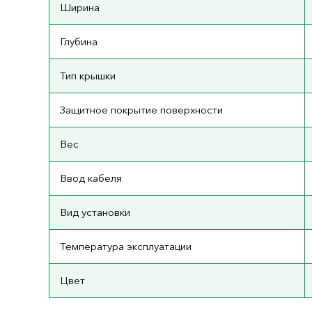
Ширина
Глубина
Тип крышки
Защитное покрытие поверхности
Вес
Ввод кабеля
Вид установки
Температура эксплуатации
Цвет