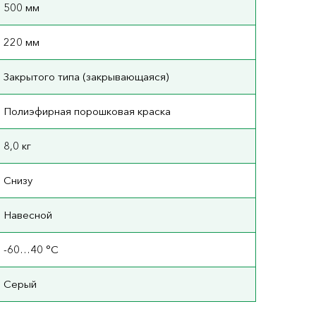
500 мм
220 мм
Закрытого типа (закрывающаяся)
Полиэфирная порошковая краска
8,0 кг
Снизу
Навесной
-60…40 °C
Серый