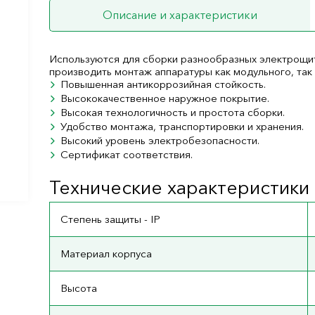
Описание и характеристики
Используются для сборки разнообразных электрощит
производить монтаж аппаратуры как модульного, так
Повышенная антикоррозийная стойкость.
Высококачественное наружное покрытие.
Высокая технологичность и простота сборки.
Удобство монтажа, транспортировки и хранения.
Высокий уровень электробезопасности.
Сертификат соответствия.
Технические характеристики
Степень защиты - IP
Материал корпуса
Высота