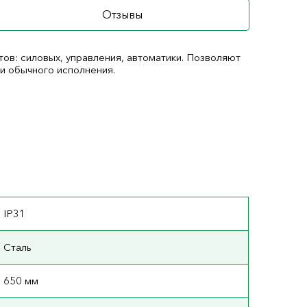
Отзывы
ов: силовых, управления, автоматики. Позволяют
 и обычного исполнения.
IP31
Сталь
650 мм