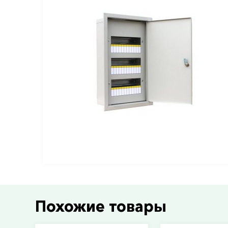
Похожие товары