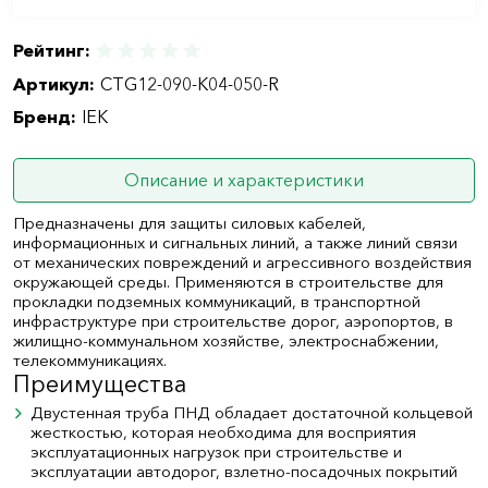
Рейтинг:
Артикул:
CTG12-090-K04-050-R
Бренд:
IEK
Описание и характеристики
Предназначены для защиты силовых кабелей,
информационных и сигнальных линий, а также линий связи
от механических повреждений и агрессивного воздействия
окружающей среды. Применяются в строительстве для
прокладки подземных коммуникаций, в транспортной
инфраструктуре при строительстве дорог, аэропортов, в
жилищно-коммунальном хозяйстве, электроснабжении,
телекоммуникациях.
Преимущества
Двустенная труба ПНД обладает достаточной кольцевой
жесткостью, которая необходима для восприятия
эксплуатационных нагрузок при строительстве и
эксплуатации автодорог, взлетно-посадочных покрытий