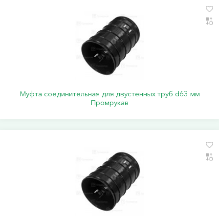
Муфта соединительная для двустенных труб d63 мм
Промрукав