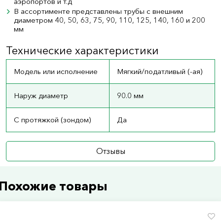
аэропортов и т.д
В ассортименте представлены трубы с внешним
диаметром 40, 50, 63, 75, 90, 110, 125, 140, 160 и 200
мм
Технические характеристики
Модель или исполнение
Мягкий/податливый (-ая)
Наруж диаметр
90.0 мм
С протяжкой (зондом)
Да
Отзывы
Похожие товары