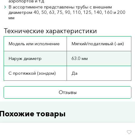
аэропортов и т.д
В ассортименте представлены трубы с внешним
диаметром 40, 50, 63, 75, 90, 110, 125, 140, 160 и 200
мм
Технические характеристики
Модель или исполнение
Мягкий/податливый (-ая)
Наруж диаметр
63.0 мм
С протяжкой (зондом)
Да
Отзывы
Похожие товары