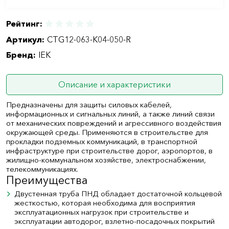
Рейтинг:
Артикул:
CTG12-063-K04-050-R
Бренд:
IEK
Описание и характеристики
Предназначены для защиты силовых кабелей,
информационных и сигнальных линий, а также линий связи
от механических повреждений и агрессивного воздействия
окружающей среды. Применяются в строительстве для
прокладки подземных коммуникаций, в транспортной
инфраструктуре при строительстве дорог, аэропортов, в
жилищно-коммунальном хозяйстве, электроснабжении,
телекоммуникациях.
Преимущества
Двустенная труба ПНД обладает достаточной кольцевой
жесткостью, которая необходима для восприятия
эксплуатационных нагрузок при строительстве и
эксплуатации автодорог, взлетно-посадочных покрытий