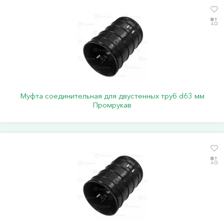
Муфта соединительная для двустенных труб d63 мм
Промрукав