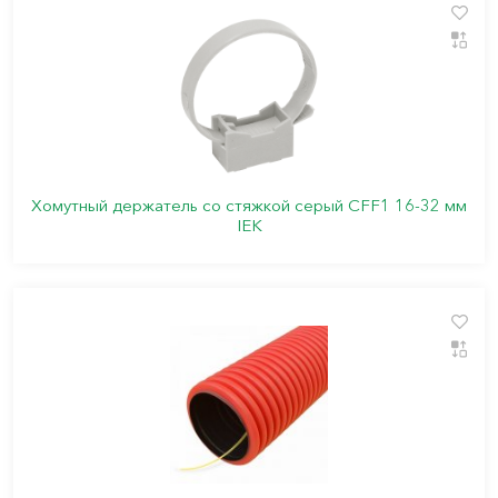
Хомутный держатель со стяжкой серый CFF1 16-32 мм
IEK