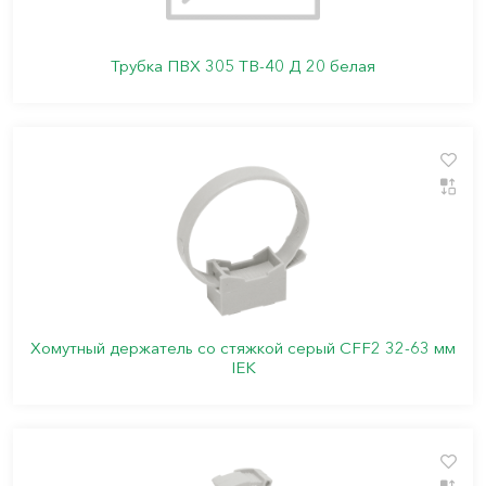
Трубка ПВХ 305 ТВ-40 Д 20 белая
Хомутный держатель со стяжкой серый CFF2 32-63 мм
IEK