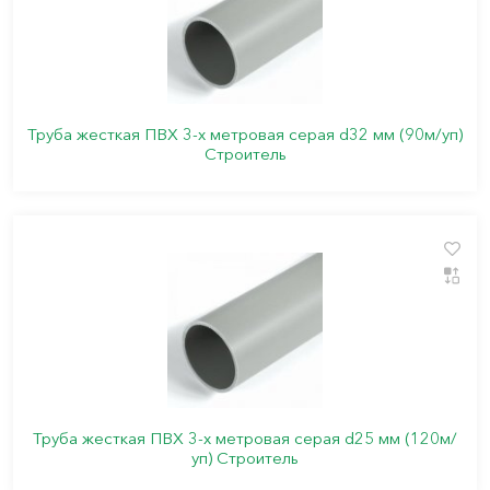
Труба жесткая ПВХ 3-х метровая серая d32 мм (90м/уп)
Строитель
Труба жесткая ПВХ 3-х метровая серая d25 мм (120м/
уп) Строитель