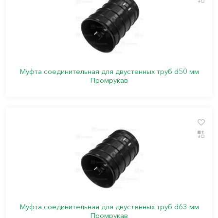
Муфта соединительная для двустенных труб d50 мм
Промрукав
Муфта соединительная для двустенных труб d63 мм
Промрукав