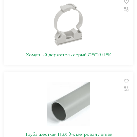
Хомутный держатель серый CFC20 IEK
Труба жесткая ПВХ 3-х метровая легкая