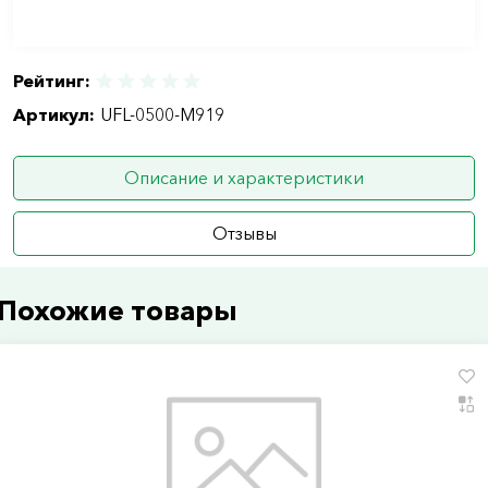
Рейтинг:
Артикул:
UFL-0500-M919
Описание и характеристики
Отзывы
Похожие товары