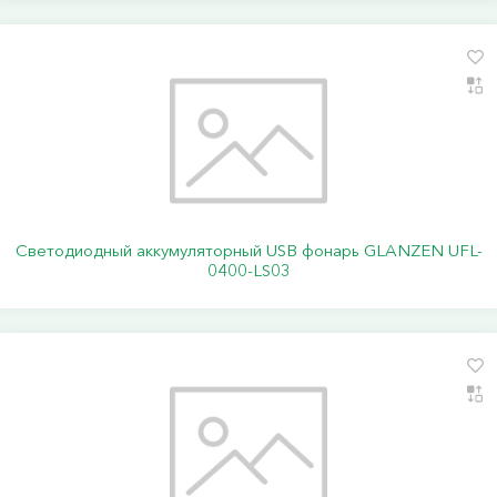
Светодиодный аккумуляторный USB фонарь GLANZEN UFL-
0400-LS03