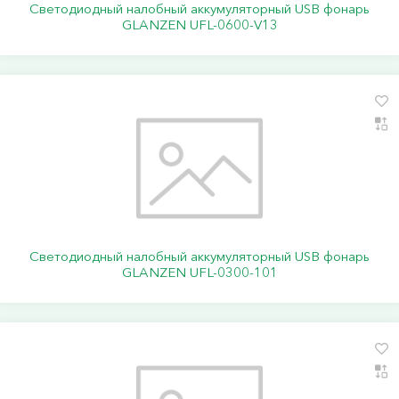
Светодиодный налобный аккумуляторный USB фонарь
GLANZEN UFL-0600-V13
Светодиодный налобный аккумуляторный USB фонарь
GLANZEN UFL-0300-101