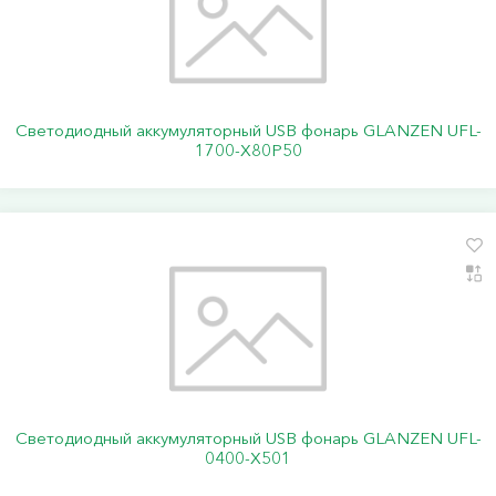
Светодиодный аккумуляторный USB фонарь GLANZEN UFL-
1700-X80P50
Светодиодный аккумуляторный USB фонарь GLANZEN UFL-
0400-X501