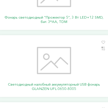
Фонарь светодиодный "Прожектор 5", 3 Вт LED+12 SMD,
бат. 3*АА, TDM
Светодиодный налобный аккумуляторный USB фонарь
GLANZEN UFL-0650-8005