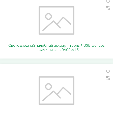
Светодиодный налобный аккумуляторный USB фонарь
GLANZEN UFL-0600-V15