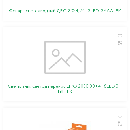
Фонарь светодиодный ДРО 2024,24+3LED, 3ААА IEK
Светильник светод перенос ДРО 2030,30+4+8LED,3 ч.
Lith.IEK