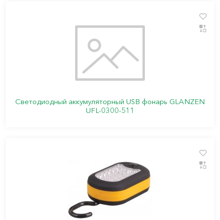
Светодиодный аккумуляторный USB фонарь GLANZEN
UFL-0300-511