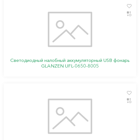
Светодиодный налобный аккумуляторный USB фонарь
GLANZEN UFL-0650-8005