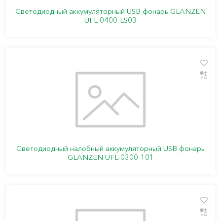
Светодиодный аккумуляторный USB фонарь GLANZEN
UFL-0400-LS03
Светодиодный налобный аккумуляторный USB фонарь
GLANZEN UFL-0300-101