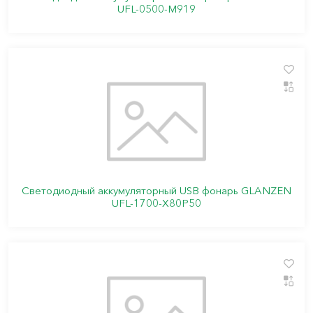
UFL-0500-M919
Светодиодный аккумуляторный USB фонарь GLANZEN
UFL-1700-X80P50