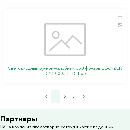
Светодиодный ручной-налобный USB фонарь GLANZEN
RPD-0005-LED IP65
1
2
3
Партнеры
Наша компания плодотворно сотрудничает с ведущими