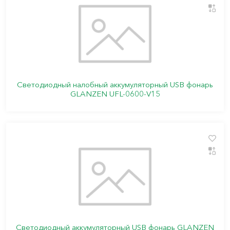
Светодиодный налобный аккумуляторный USB фонарь
GLANZEN UFL-0600-V15
Светодиодный аккумуляторный USB фонарь GLANZEN