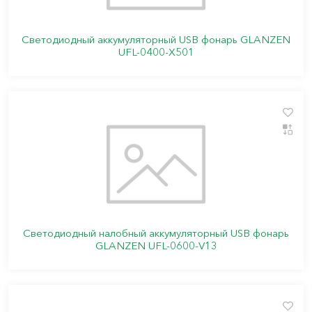
Светодиодный аккумуляторный USB фонарь GLANZEN
UFL-0400-X501
Светодиодный налобный аккумуляторный USB фонарь
GLANZEN UFL-0600-V13