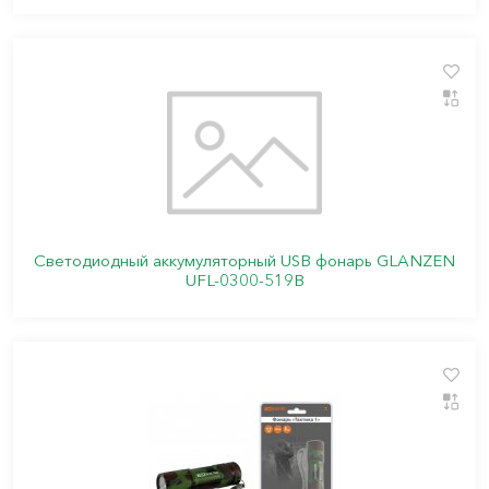
Светодиодный аккумуляторный USB фонарь GLANZEN
UFL-0300-519B