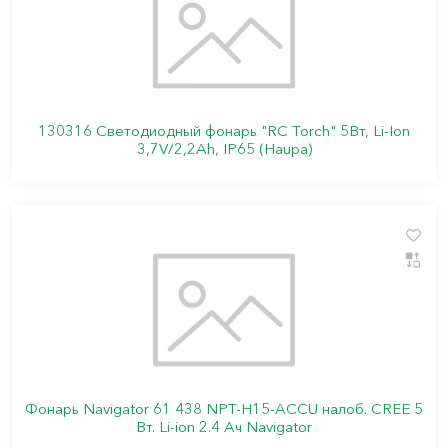
130316 Светодиодный фонарь "RC Torch" 5Вт, Li-Ion
3,7V/2,2Ah, IP65 (Haupa)
Фонарь Navigator 61 438 NPT-H15-ACCU налоб. CREE 5
Вт. Li-ion 2.4 Ач Navigator