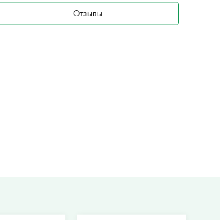
Отзывы