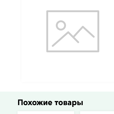
Похожие товары