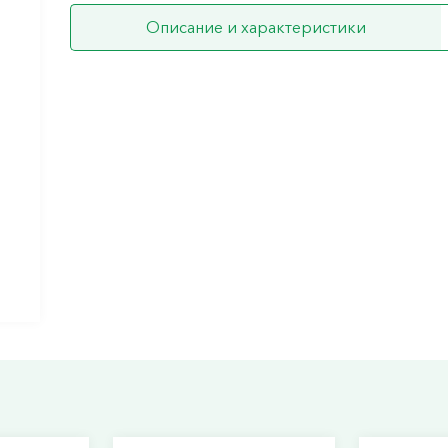
Описание и характеристики