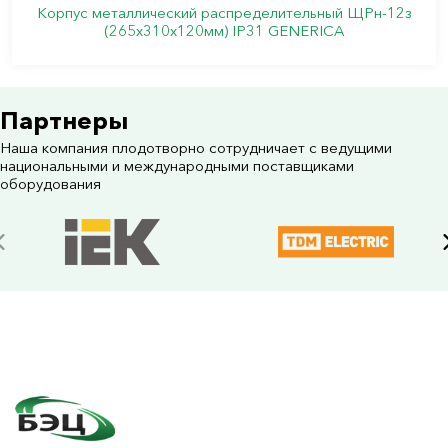
Корпус металлический распределительный ЩРн-12з
(265х310х120мм) IP31 GENERICA
Партнеры
Наша компания плодотворно сотрудничает с ведущими
национальными и международными поставщиками
оборудования