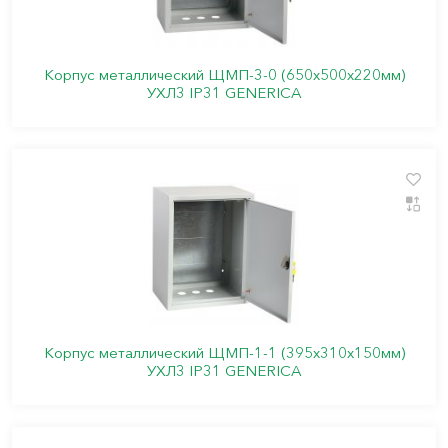
Корпус металлический ЩМП-3-0 (650х500х220мм)
УХЛ3 IP31 GENERICA
Корпус металлический ЩМП-1-1 (395х310х150мм)
УХЛ3 IP31 GENERICA