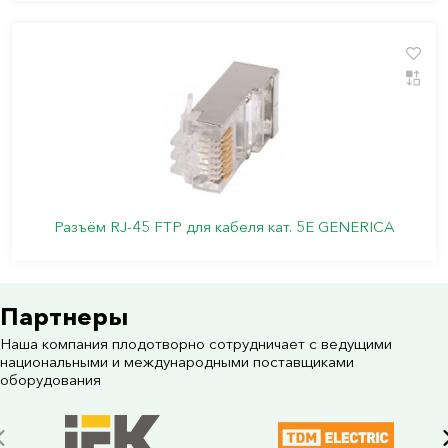
Разъём RJ-45 FTP для кабеля кат. 5Е GENERICA
Партнеры
Наша компания плодотворно сотрудничает с ведущими
национальными и международными поставщиками
оборудования