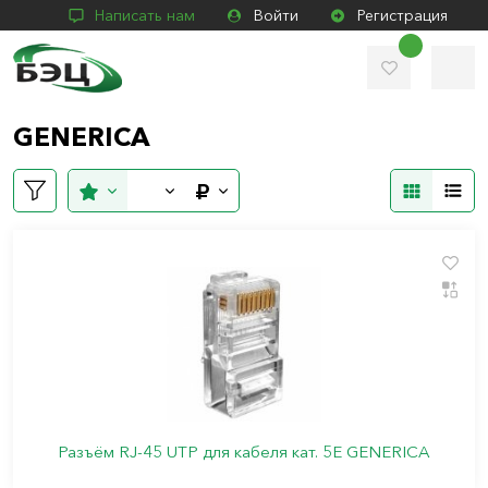
Написать нам
Войти
Регистрация
GENERICA
Разъём RJ-45 UTP для кабеля кат. 5Е GENERICA