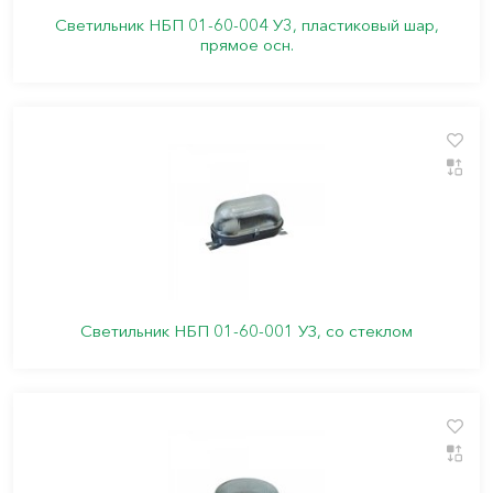
Светильник НБП 01-60-004 У3, пластиковый шар,
прямое осн.
Светильник НБП 01-60-001 УЗ, со стеклом