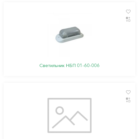
Светильник НБП 01-60-006