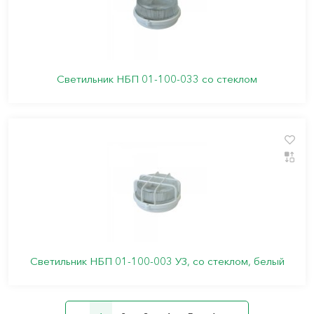
Светильник НБП 01-100-033 со стеклом
Светильник НБП 01-100-003 УЗ, со стеклом, белый