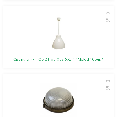
Светильник НСБ 21-60-002 УХЛ4 "Melodi" белый