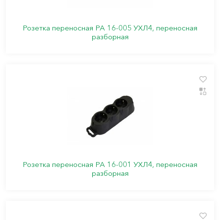
Розетка переносная РА 16-005 УХЛ4, переносная
разборная
Розетка переносная РА 16-001 УХЛ4, переносная
разборная