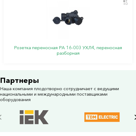
Розетка переносная РА 16-003 УХЛ4, переносная
разборная
Партнеры
Наша компания плодотворно сотрудничает с ведущими
национальными и международными поставщиками
оборудования