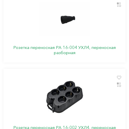
Розетка переносная РА 16-004 УХЛ4, переносная
разборная
Розетка переносная РА 16-002 УХЛ4, переносная