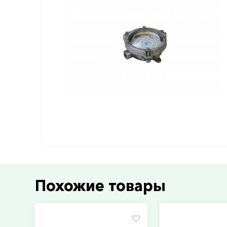
Похожие товары