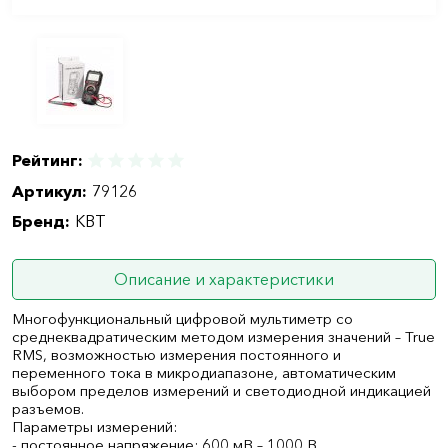
Рейтинг:
Артикул:
79126
Бренд:
КВТ
Описание и характеристики
Многофункциональный цифровой мультиметр со
среднеквадратическим методом измерения значений – True
RMS, возможностью измерения постоянного и
переменного тока в микродиапазоне, автоматическим
выбором пределов измерений и светодиодной индикацией
разъемов.
Параметры измерений:
- постоянное напряжение: 600 мВ – 1000 В