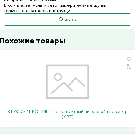
В комплекте: мультиметр, измерительные щупы,
термопара, батареи, инструкция
Отзывы
Похожие товары
KT 650A "PROLINE" Бесконтактный цифровой пирометр
(КВТ)