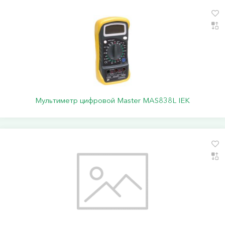
Мультиметр цифровой Master MAS838L IEK