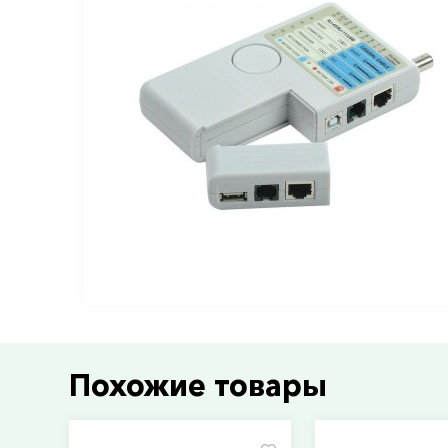
Похожие товары