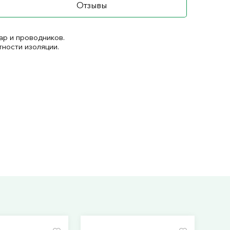
Отзывы
ар и проводников.
ности изоляции.