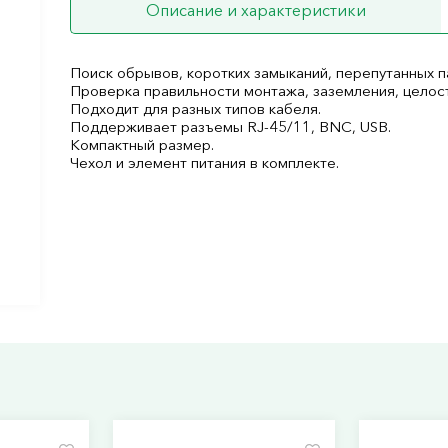
Описание и характеристики
Поиск обрывов, коротких замыканий, перепутанных п
Проверка правильности монтажа, заземления, целост
Подходит для разных типов кабеля.
Поддерживает разъемы RJ-45/11, BNC, USB.
Компактный размер.
Чехол и элемент питания в комплекте.