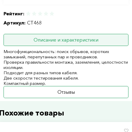
Рейтинг:
Артикул:
CT468
Описание и характеристики
Многофункциональность: поиск обрывов, коротких
замыканий, перепутанных пар и проводников.
Проверка правильности монтажа, заземления, целостности
изоляции.
Подходит для разных типов кабеля.
Две скорости тестирования кабеля.
Компактный размер.
Отзывы
Похожие товары