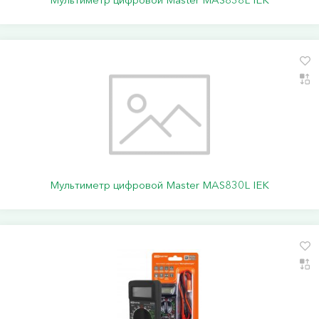
Мультиметр цифровой Master MAS830L IEK