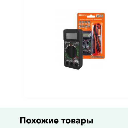
Похожие товары