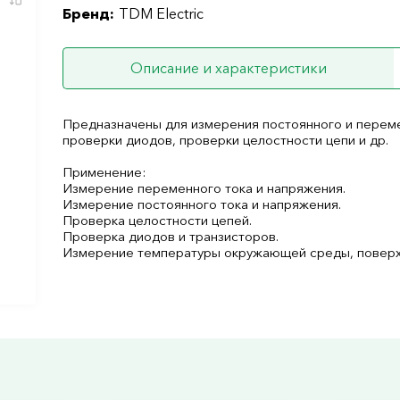
Бренд:
TDM Electric
Описание и характеристики
Предназначены для измерения постоянного и переме
проверки диодов, проверки целостности цепи и др.
Применение:
Измерение переменного тока и напряжения.
Измерение постоянного тока и напряжения.
Проверка целостности цепей.
Проверка диодов и транзисторов.
Измерение температуры окружающей среды, поверхн