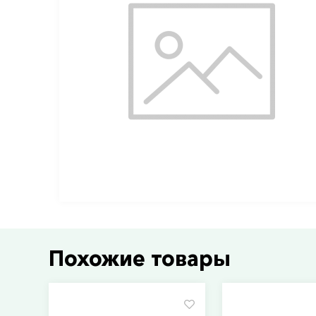
Похожие товары