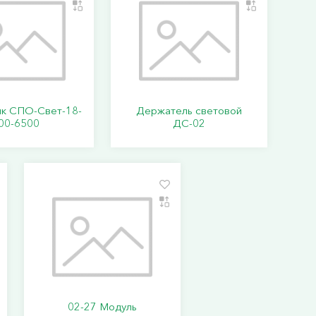
ик СПО-Свет-18-
Держатель световой
00-6500
ДС-02
02-27 Модуль