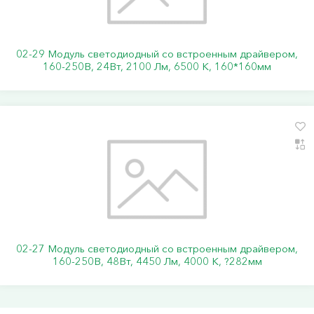
02-29 Модуль светодиодный со встроенным драйвером,
160-250В, 24Вт, 2100 Лм, 6500 К, 160*160мм
02-27 Модуль светодиодный со встроенным драйвером,
160-250В, 48Вт, 4450 Лм, 4000 К, ?282мм