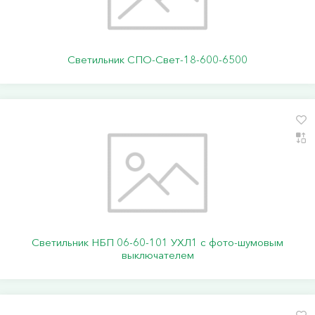
Светильник СПО-Свет-18-600-6500
Светильник НБП 06-60-101 УХЛ1 с фото-шумовым
выключателем