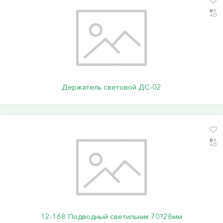
Держатель световой ДС-02
12-168 Подводный светильник 70?28мм