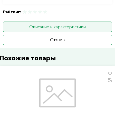
Рейтинг:
Описание и характеристики
Отзывы
Похожие товары