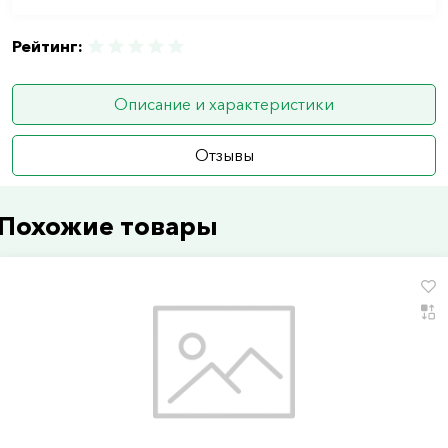
Рейтинг:
Описание и характеристики
Отзывы
Похожие товары