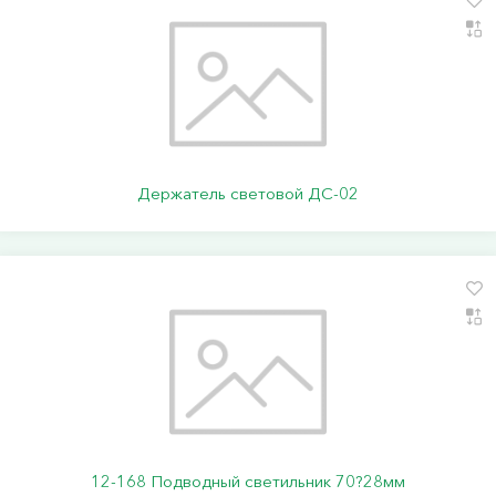
Держатель световой ДС-02
12-168 Подводный светильник 70?28мм