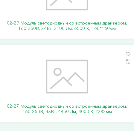
02-29 Модуль светодиодный со встроенным драйвером,
160-250В, 24Вт, 2100 Лм, 6500 К, 160*160мм
02-27 Модуль светодиодный со встроенным драйвером,
160-250В, 48Вт, 4450 Лм, 4000 К, ?282мм