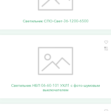
Светильник СПО-Свет-36-1200-6500
Светильник НБП 06-60-101 УХЛ1 с фото-шумовым
выключателем