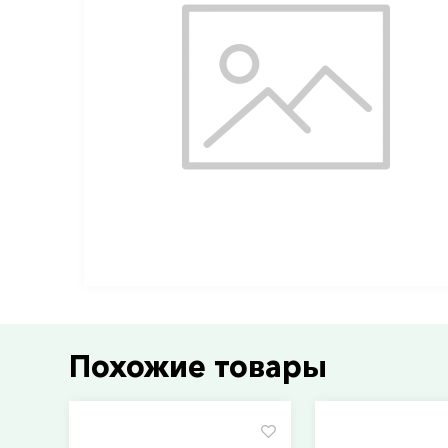
Похожие товары