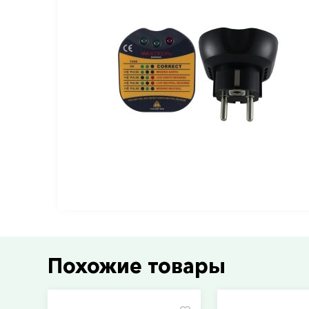
Похожие товары